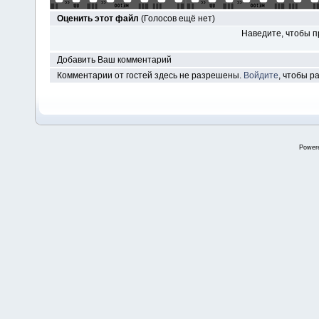
Оценить этот файл
(Голосов ещё нет)
Наведите, чтобы п
Добавить Ваш комментарий
Комментарии от гостей здесь не разрешены.
Войдите
, чтобы 
Power