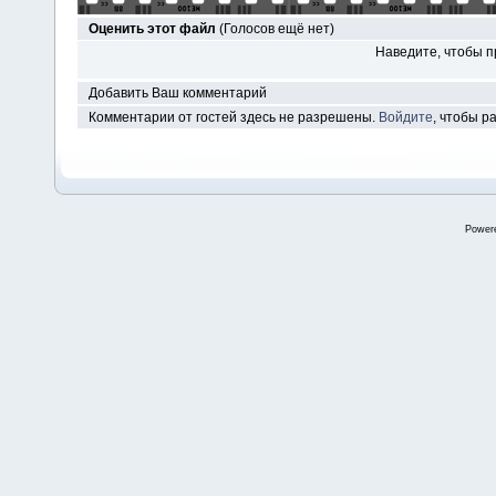
Оценить этот файл
(Голосов ещё нет)
Наведите, чтобы п
Добавить Ваш комментарий
Комментарии от гостей здесь не разрешены.
Войдите
, чтобы 
Power