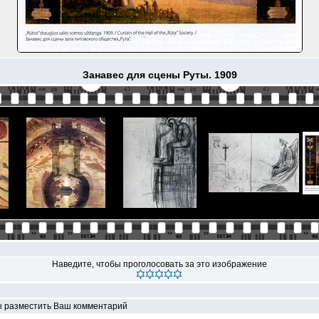
Занавес для сцены Руты. 1909
Наведите, чтобы проголосовать за это изображение
ы разместить Ваш комментарий