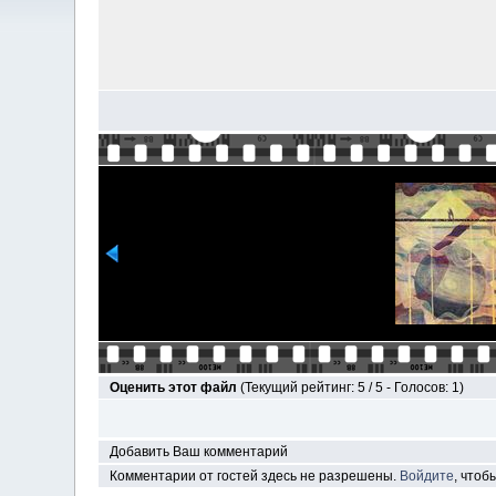
Оценить этот файл
(Текущий рейтинг: 5 / 5 - Голосов: 1)
Добавить Ваш комментарий
Комментарии от гостей здесь не разрешены.
Войдите
, чтоб