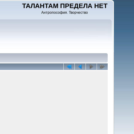
ТАЛАНТАМ ПРЕДЕЛА НЕТ
Антропософия. Творчество