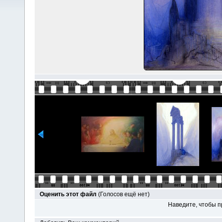
Оценить этот файл
(Голосов ещё нет)
Наведите, чтобы п