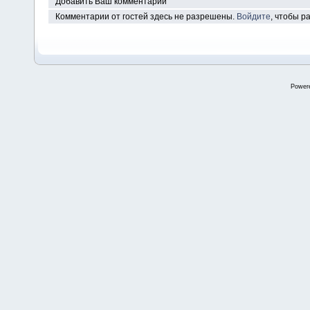
Добавить Ваш комментарий
Комментарии от гостей здесь не разрешены.
Войдите
, чтобы 
Power