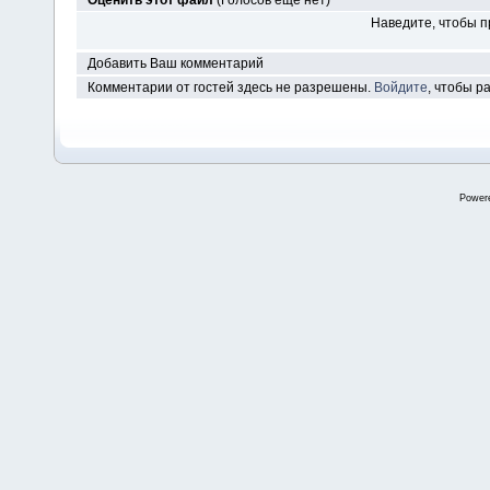
Оценить этот файл
(Голосов ещё нет)
Наведите, чтобы п
Добавить Ваш комментарий
Комментарии от гостей здесь не разрешены.
Войдите
, чтобы 
Power