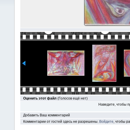
Оценить этот файл
(Голосов ещё нет)
Наведите, чтобы п
Добавить Ваш комментарий
Комментарии от гостей здесь не разрешены.
Войдите
, чтобы 