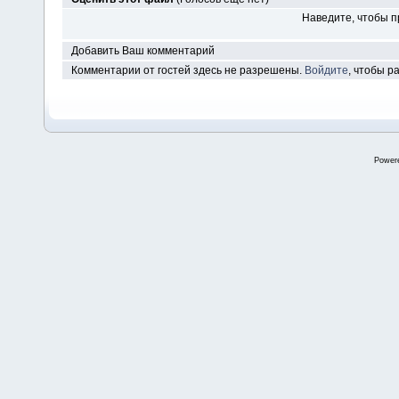
Наведите, чтобы п
Добавить Ваш комментарий
Комментарии от гостей здесь не разрешены.
Войдите
, чтобы 
Power