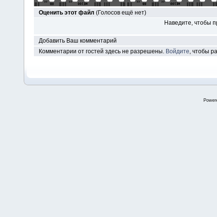
Оценить этот файл
(Голосов ещё нет)
Наведите, чтобы п
Добавить Ваш комментарий
Комментарии от гостей здесь не разрешены.
Войдите
, чтобы 
Power