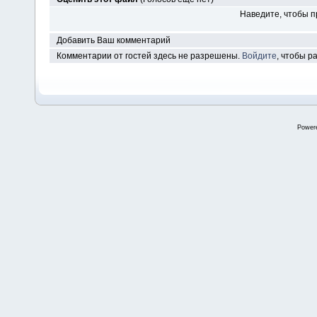
Наведите, чтобы п
Добавить Ваш комментарий
Комментарии от гостей здесь не разрешены.
Войдите
, чтобы 
Power