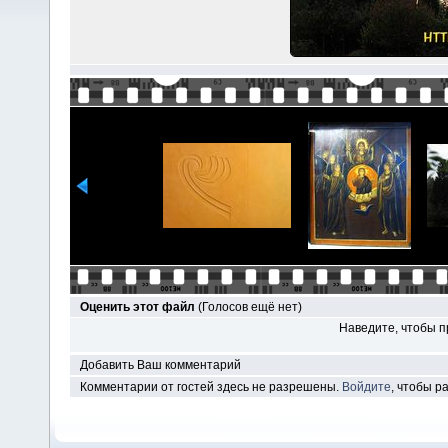
Оценить этот файл
(Голосов ещё нет)
Наведите, чтобы п
Добавить Ваш комментарий
Комментарии от гостей здесь не разрешены.
Войдите
, чтобы 