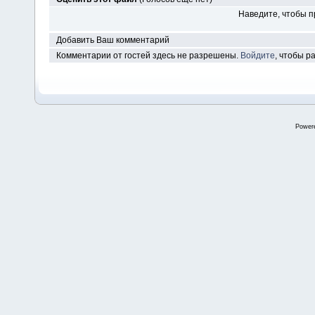
Наведите, чтобы п
Добавить Ваш комментарий
Комментарии от гостей здесь не разрешены.
Войдите
, чтобы 
Power