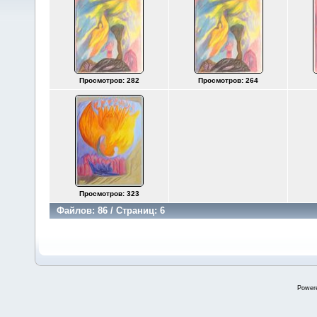
Просмотров: 282
Просмотров: 264
Просмотров: 323
Файлов: 86 / Страниц: 6
Power