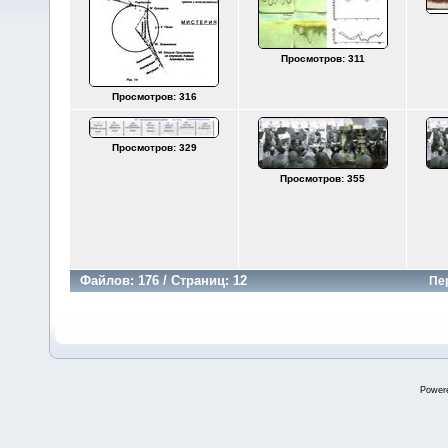
Просмотров: 311
Просмотров: 316
Просмотров: 329
Просмотров: 355
Файлов: 176 / Страниц: 12
Пе
Power