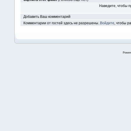
Наведите, чтобы п
Добавить Ваш комментарий
Комментарии от гостей здесь не разрешены.
Войдите
, чтобы 
Power