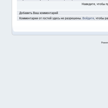
Наведите, чтобы п
Добавить Ваш комментарий
Комментарии от гостей здесь не разрешены.
Войдите
, чтобы 
Power