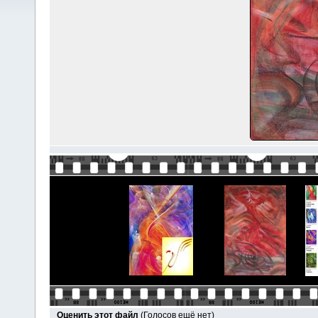
Оценить этот файл
(Голосов ещё нет)