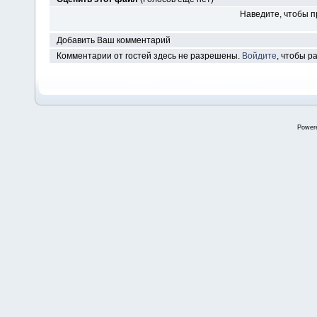
Наведите, чтобы п
Добавить Ваш комментарий
Комментарии от гостей здесь не разрешены.
Войдите
, чтобы 
Power